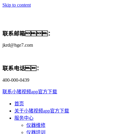
Skip to content
联系邮箱：
jkrd@hge7.com
联系电话：
400-000-0439
联系小猪视频app官方下载
首页
关于小猪视频app官方下载
服务中心
仪器维修
仪器培训