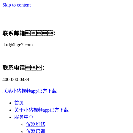
Skip to content
联系邮箱：
jkrd@hge7.com
联系电话：
400-000-0439
联系小猪视频app官方下载
首页
关于小猪视频app官方下载
服务中心
仪器维修
仪器培训