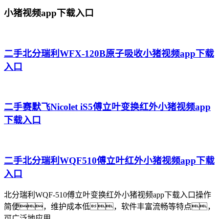
小猪视频app下载入口
二手北分瑞利WFX-120B原子吸收小猪视频app下载
入口
二手赛默飞Nicolet iS5傅立叶变换红外小猪视频app
下载入口
二手北分瑞利WQF510傅立叶红外小猪视频app下载
入口
北分瑞利WQF-510傅立叶变换红外小猪视频app下载入口操作
简便，维护成本低，软件丰富流畅等特点，
可广泛地应用