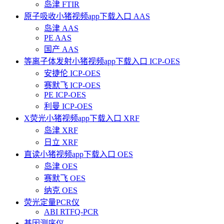
岛津 FTIR
原子吸收小猪视频app下载入口 AAS
岛津 AAS
PE AAS
国产 AAS
等离子体发射小猪视频app下载入口 ICP-OES
安捷伦 ICP-OES
赛默飞 ICP-OES
PE ICP-OES
利曼 ICP-OES
X荧光小猪视频app下载入口 XRF
岛津 XRF
日立 XRF
直读小猪视频app下载入口 OES
岛津 OES
赛默飞 OES
纳克 OES
荧光定量PCR仪
ABI RTFQ-PCR
基因测序仪