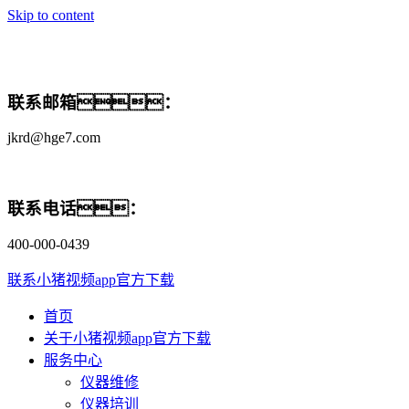
Skip to content
联系邮箱：
jkrd@hge7.com
联系电话：
400-000-0439
联系小猪视频app官方下载
首页
关于小猪视频app官方下载
服务中心
仪器维修
仪器培训