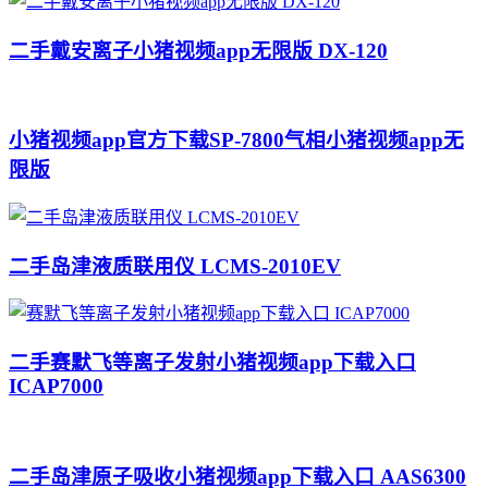
二手戴安离子小猪视频app无限版 DX-120
小猪视频app官方下载SP-7800气相小猪视频app无
限版
二手岛津液质联用仪 LCMS-2010EV
二手赛默飞等离子发射小猪视频app下载入口
ICAP7000
二手岛津原子吸收小猪视频app下载入口 AAS6300